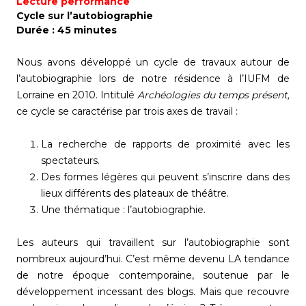
Lecture performance
Cycle sur l’autobiographie
Durée : 45 minutes
Nous avons développé un cycle de travaux autour de
l’autobiographie lors de notre résidence à l’IUFM de
Lorraine en 2010. Intitulé
Archéologies du temps présent,
ce cycle se caractérise par trois axes de travail :
La recherche de rapports de proximité avec les
spectateurs.
Des formes légères qui peuvent s’inscrire dans des
lieux différents des plateaux de théâtre.
Une thématique : l’autobiographie.
Les auteurs qui travaillent sur l’autobiographie sont
nombreux aujourd’hui. C’est même devenu LA tendance
de notre époque contemporaine, soutenue par le
développement incessant des blogs. Mais que recouvre