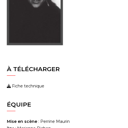
À TÉLÉCHARGER
Fiche technique
ÉQUIPE
Mise en scène
: Perrine Maurin